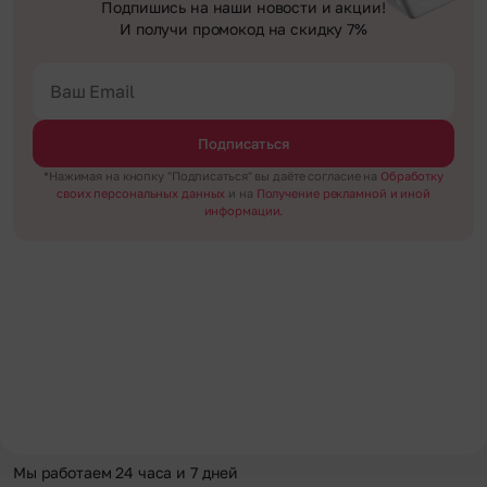
Подпишись на наши новости и акции!
И получи промокод на скидку 7%
Подписаться
*Нажимая на кнопку "Подписаться" вы даёте согласие на
Обработку
своих персональных данных
и на
Получение рекламной и иной
информации.
Мы работаем 24 часа и 7 дней