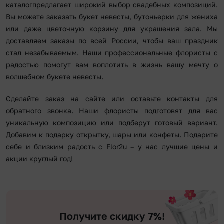
каталогпредлагает широкий выбор свадебных композиций.
Вы можете заказать букет невесты, бутоньерки для жениха
или даже цветочную корзину для украшения зала. Мы
доставляем заказы по всей России, чтобы ваш праздник
стал незабываемым. Наши профессиональные флористы с
радостью помогут вам воплотить в жизнь вашу мечту о
волшебном букете невесты.
Сделайте заказ на сайте или оставьте контакты для
обратного звонка. Наши флористы подготовят для вас
уникальную композицию или подберут готовый вариант.
Добавим к подарку открытку, шары или конфеты. Подарите
себе и близким радость с Flor2u – у нас лучшие цены и
акции круглый год!
Получите скидку 7%!