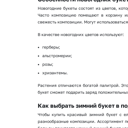
Новогодние букеты состоят из цветов, кот
Часто композицию помещают в корзину ил
свежесть композиции. Могут использоваться
В качестве новогодних цветов используют:
герберы;
альстромерии;
розы;
хризантемы.
Растения отличаются богатой палитрой. Эт
букет сможет подарить заряд положительны
Как выбрать зимний букет в п
Чтобы купить красивый зимний букет с ел
разнообразные композиции. Ассортимент пе