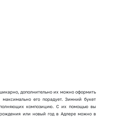
 шикарно, дополнительно их можно оформить
 максимально его порадует. Зимний букет
дополняющих композицию. С их помощью вы
 рождения или новый год в Адлере можно в