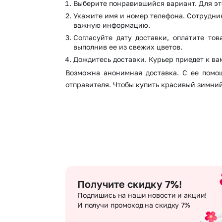
Выберите понравившийся вариант. Для это
Укажите имя и номер телефона. Сотрудник
важную информацию.
Согласуйте дату доставки, оплатите то
выполнив ее из свежих цветов.
Дождитесь доставки. Курьер приедет к ва
Возможна анонимная доставка. С ее помо
отправителя. Чтобы купить красивый зимний 
Получите скидку 7%!
Подпишись на наши новости и акции!
И получи промокод на скидку 7%